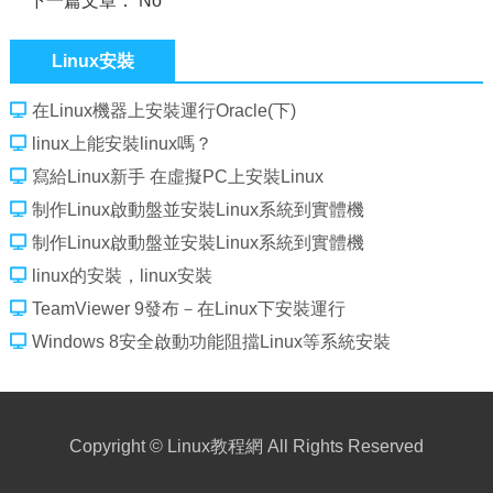
下一篇文章： No
Linux安裝
在Linux機器上安裝運行Oracle(下)
linux上能安裝linux嗎？
寫給Linux新手 在虛擬PC上安裝Linux
制作Linux啟動盤並安裝Linux系統到實體機
制作Linux啟動盤並安裝Linux系統到實體機
linux的安裝，linux安裝
TeamViewer 9發布－在Linux下安裝運行
Windows 8安全啟動功能阻擋Linux等系統安裝
Copyright ©
Linux教程網
All Rights Reserved