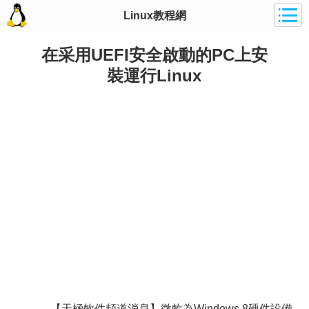
Linux教程網
在采用UEFI安全啟動的PC上安
裝運行Linux
【天極軟件頻道消息】微軟為Windows 8硬件設備