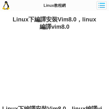
Linux教程網
Linux下編譯安裝Vim8.0，linux
編譯vim8.0
Linux下編譯安裝Vim8.0，linux編譯vi