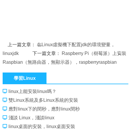
上一篇文章：
在Linux虛擬機下配置jdk的環境變量，
linuxjdk
下一篇文章：
Raspberry Pi（樹莓派）上安裝
Raspbian（無路由器，無顯示器），raspberryraspbian
學習Linux
linux上能安裝linux嗎？
雙Linux系統及多Linux系統的安裝
應對linux下的閏秒，應對linux閏秒
淺談 Linux，淺談linux
linux桌面的安裝，linux桌面安裝