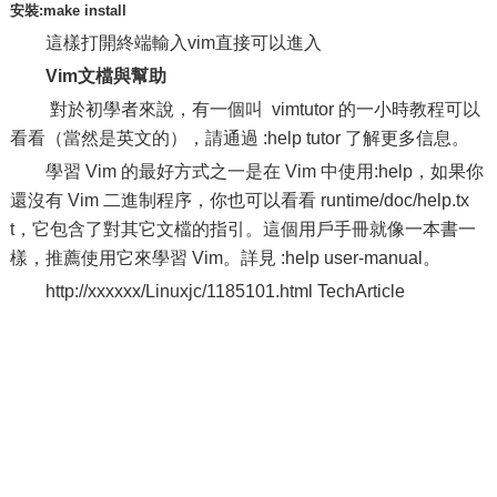
安裝:make install
這樣打開終端輸入vim直接可以進入
Vim文檔與幫助
對於初學者來說，有一個叫 vimtutor 的一小時教程可以
看看（當然是英文的），請通過 :help tutor 了解更多信息。
學習 Vim 的最好方式之一是在 Vim 中使用:help，如果你
還沒有 Vim 二進制程序，你也可以看看 runtime/doc/help.tx
t，它包含了對其它文檔的指引。這個用戶手冊就像一本書一
樣，推薦使用它來學習 Vim。詳見 :help user-manual。
http://xxxxxx/Linuxjc/1185101.html TechArticle