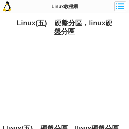
Linux教程網
Linux(五)__硬盤分區，linux硬
盤分區
Linux(五)__硬盤分區，linux硬盤分區