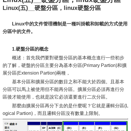
Linux(五)__硬盤分區，linux硬盤分區
Linux中的文件管理機制是一種叫掛載和卸載的方式使用
分區中的文件。
1.硬盤
分區的概念
概述：首先我們要對硬盤分區的基本概念進行一些初步
的了解，硬盤的分區主要分為基本分區(Primary Partion)和擴
展分區(Extension Partion)兩種，
基本分區和擴展分區的數目之和不能大於四個。且基本
分區可以馬上被使用但不能再分區。擴展分區必須再進行分
區後才能使用，也就是說它必須還要進行二次分區。
那麼由擴展分區再分下去的是什麼呢？它就是邏輯分區(L
ogical Partion)，而且邏輯分區沒有數量上限制。