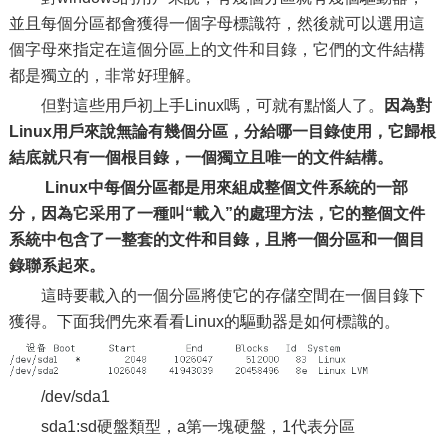
並且每個分區都會獲得一個字母標識符，然後就可以選用這
個字母來指定在這個分區上的文件和目錄，它們的文件結構
都是獨立的，非常好理解。
但對這些用戶初上手Linux嗎，可就有點惱人了。
因為對
Linux用戶來說無論有幾個分區，分給哪一目錄使用，它歸根
結底就只有一個根目錄，一個獨立且唯一的文件結構。
Linux中每個分區都是用來組成整個文件系統的一部
分，因為它采用了一種叫“載入”的處理方法，它的整個文件
系統中包含了一整套的文件和目錄，且將一個分區和一個目
錄聯系起來。
這時要載入的一個分區將使它的存儲空間在一個目錄下
獲得。下面我們先來看看Linux的驅動器是如何標識的。
/dev/sda1
sda1:sd硬盤類型，a第一塊硬盤，1代表分區