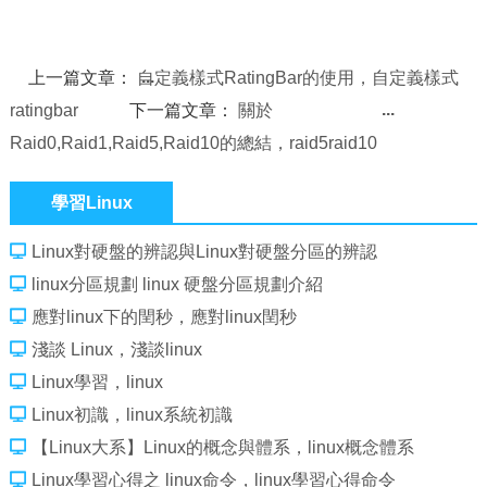
上一篇文章：
自定義樣式RatingBar的使用，自定義樣式
ratingbar
下一篇文章：
關於
Raid0,Raid1,Raid5,Raid10的總結，raid5raid10
學習Linux
Linux對硬盤的辨認與Linux對硬盤分區的辨認
linux分區規劃 linux 硬盤分區規劃介紹
應對linux下的閏秒，應對linux閏秒
淺談 Linux，淺談linux
Linux學習，linux
Linux初識，linux系統初識
【Linux大系】Linux的概念與體系，linux概念體系
Linux學習心得之 linux命令，linux學習心得命令