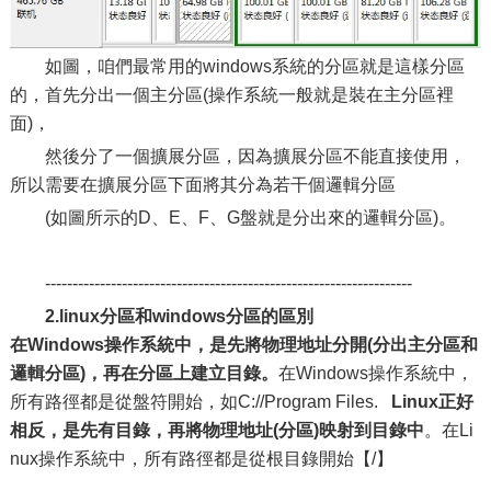
如圖，咱們最常用的windows系統的分區就是這樣分區
的，首先分出一個主分區(操作系統一般就是裝在主分區裡
面)，
然後分了一個擴展分區，因為擴展分區不能直接使用，
所以需要在擴展分區下面將其分為若干個邏輯分區
(如圖所示的D、E、F、G盤就是分出來的邏輯分區)。
-------------------------------------------------------------------
2.linux
分區和windows分區的區別
在Windows操作系統中，是先將物理地址分開(分出主分區和
邏輯分區)，再在分區上建立目錄。
在Windows操作系統中，
所有路徑都是從盤符開始，如C://Program Files.
Linux正好
相反，是先有目錄，再將物理地址(分區)映射到目錄中
。在Li
nux操作系統中，所有路徑都是從根目錄開始【/】