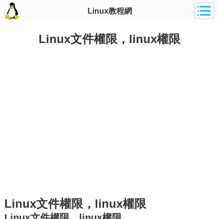
Linux教程網
Linux文件權限，linux權限
Linux文件權限，linux權限
Linux文件權限，linux權限