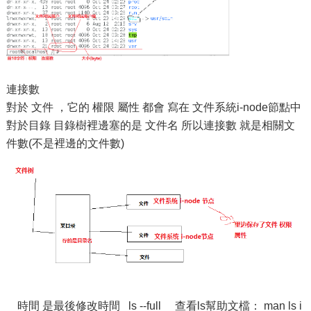
連接數
對於 文件 ，它的 權限 屬性 都會 寫在 文件系統i-node節點中
對於目錄 目錄樹裡邊塞的是 文件名 所以連接數 就是相關文
件數(不是裡邊的文件數)
時間 是最後修改時間 ls --full 查看ls幫助文檔： man ls i