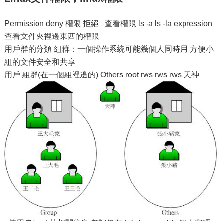
Permission deny 權限 拒絕 查看權限 ls -a ls -la expression
查看文件夾裡邊東西的權限
用戶群的分類 組群：一個操作系統可能幾個人同時用 方便小
組的文件安全和共享
用戶 組群(在一個組裡邊的) Others root rws rws rws 天神