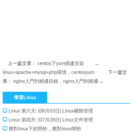
上一篇文章：
centos下yum搭建安裝
linux+apache+mysql+php環境，centosyum
下一篇文
章：
nginx入門到精通目錄，nginx入門到精通
學習Linux
Linux 第六天: (08月03日) Linux權限管理
Linux 第四天: (07月28日) Linux文件管理
應對linux下的閏秒，應對linux閏秒