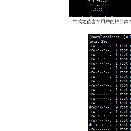
生成之後會在用戶的根目錄生成一