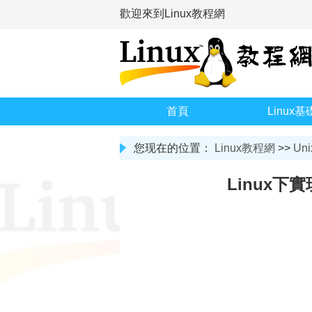
歡迎來到Linux教程網
首頁
Linux基
您现在的位置：
Linux教程網
>>
Uni
Linux下