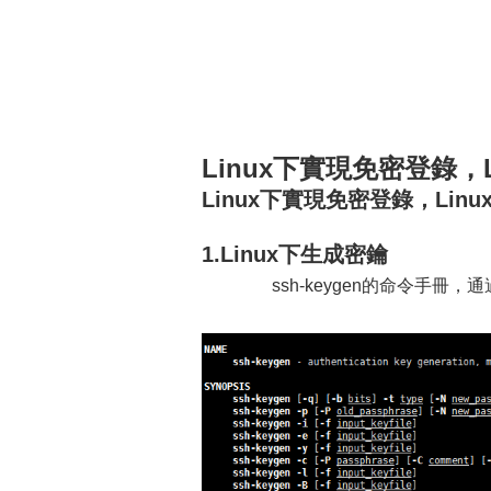
Linux下實現免密登錄，
Linux下實現免密登錄，Lin
1.Linux下生成密鑰
ssh-keygen的命令手冊，通過”m