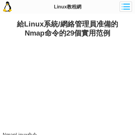
Linux教程網
給Linux系統/網絡管理員准備的
Nmap命令的29個實用范例
NmapLinux命令