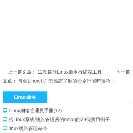
上一篇文章：
12款最佳Linux命令行終端工具
下一篇
文章：
每個Linux用戶都應該了解的命令行省時技巧
Linux命令
Linux網絡管理員手冊(12)
給Linux系統/網絡管理員的nmap的29個實用例子
linux網絡管理命令