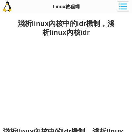
Linux教程網
淺析linux內核中的idr機制，淺
析linux內核idr
淺析linux內核中的idr機制，淺析linux