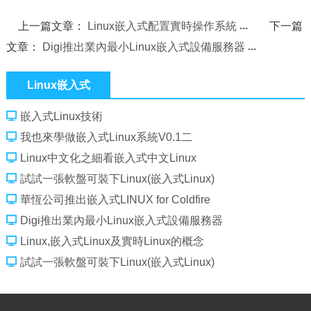
上一篇文章：
Linux嵌入式配置實時操作系統
下一篇
文章：
Digi推出業內最小Linux嵌入式設備服務器
Linux嵌入式
嵌入式Linux技術
我也來學做嵌入式Linux系統V0.1二
Linux中文化之細看嵌入式中文Linux
試試一張軟盤可裝下Linux(嵌入式Linux)
華恆公司推出嵌入式LINUX for Coldfire
Digi推出業內最小Linux嵌入式設備服務器
Linux,嵌入式Linux及實時Linux的概念
試試一張軟盤可裝下Linux(嵌入式Linux)