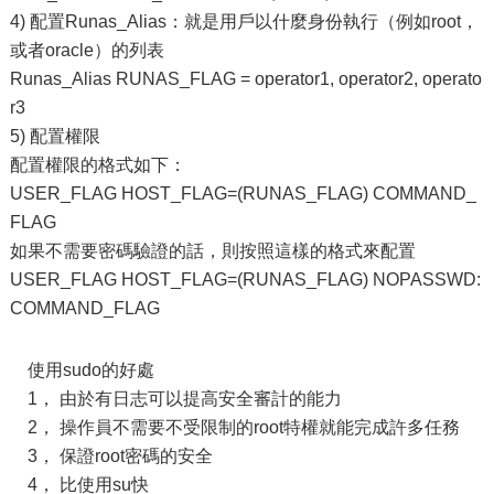
4) 配置Runas_Alias：就是用戶以什麼身份執行（例如root，
或者oracle）的列表
Runas_Alias RUNAS_FLAG = operator1, operator2, operato
r3
5) 配置權限
配置權限的格式如下：
USER_FLAG HOST_FLAG=(RUNAS_FLAG) COMMAND_
FLAG
如果不需要密碼驗證的話，則按照這樣的格式來配置
USER_FLAG HOST_FLAG=(RUNAS_FLAG) NOPASSWD:
COMMAND_FLAG
使用sudo的好處
1， 由於有日志可以提高安全審計的能力
2， 操作員不需要不受限制的root特權就能完成許多任務
3， 保證root密碼的安全
4， 比使用su快