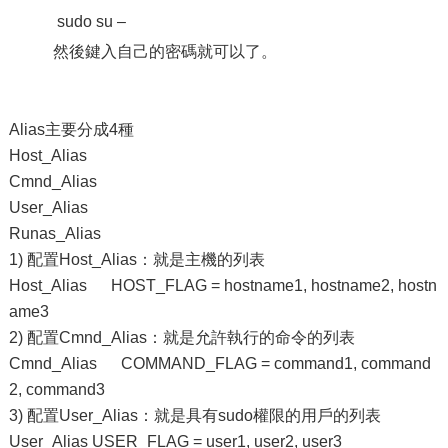
sudo su –
然後鍵入自己的密碼就可以了。
Alias主要分成4種
Host_Alias
Cmnd_Alias
User_Alias
Runas_Alias
1) 配置Host_Alias：就是主機的列表
Host_Alias HOST_FLAG = hostname1, hostname2, hostn
ame3
2) 配置Cmnd_Alias：就是允許執行的命令的列表
Cmnd_Alias COMMAND_FLAG = command1, command
2, command3
3) 配置User_Alias：就是具有sudo權限的用戶的列表
User_Alias USER_FLAG = user1, user2, user3