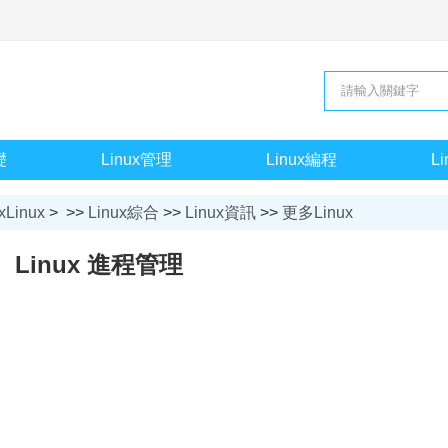
礎
Linux管理
Linux編程
L
xLinux
> >>
Linux綜合
>>
Linux資訊
>>
更多Linux
Linux 進程管理