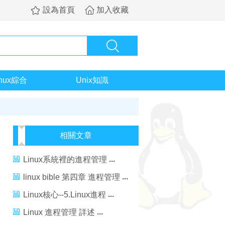
設為首頁
加入收藏
inux綜合
Unix知識
相關文章
Linux系統裡的進程管理
linux bible 第四章 進程管理
Linux核心--5.Linux進程
Linux 進程管理 詳述