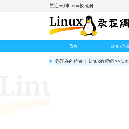
歡迎來到Linux教程網
首頁
Linux基
您现在的位置：
Linux教程網
>>
Uni