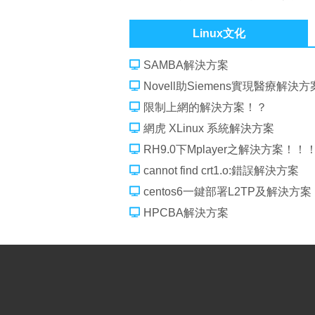
文件系統好，EXT3、J、R還是X
Linux文化
SAMBA解決方案
Novell助Siemens實現醫療解決方
限制上網的解決方案！？
網虎 XLinux 系統解決方案
RH9.0下Mplayer之解決方案！！
cannot find crt1.o:錯誤解決方案
centos6一鍵部署L2TP及解決方案
HPCBA解決方案