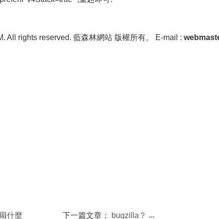
OM. All rights reserved. 藍森林網站 版權所有。 E-mail :
webmast
器用什麼
下一篇文章：
bugzilla？