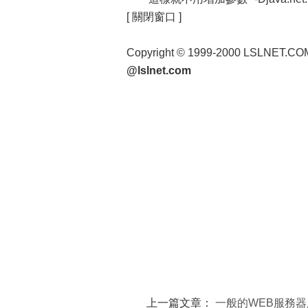
[ 關閉窗口 ]
Copyright © 1999-2000 LSLNET.C
@lslnet.com
上一篇文章：
一般的WEB服務