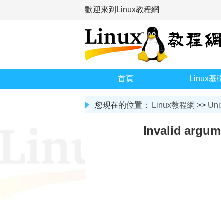
歡迎來到Linux教程網
首頁
Linux基
您现在的位置：
Linux教程網
>>
Uni
Invalid argum