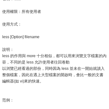
使用權限：所有使用者
使用方式：
less [Option] filename
說明：
less 的作用與 more 十分相似，都可以用來浏覽文字檔案的內
容，不同的是 less 允許使用者往回卷動
以浏覽已經看過的部份，同時因為 less 並未在一開始就讀入
整個檔案，因此在遇上大型檔案的開啟時，會比一般的文書
編輯器(如 vi)來的快速。
范例：