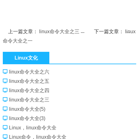
上一篇文章：
linux命令大全之三
下一篇文章：
linux
命令大全之一
Linux文化
linux命令大全之六
linux命令大全之五
linux命令大全之四
linux命令大全之三
linux命令大全(5)
linux命令大全(3)
Linux，linux命令大全
Linux命令，linux命令大全