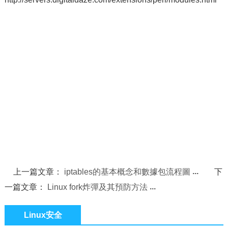
上一篇文章：
iptables的基本概念和數據包流程圖
下
一篇文章：
Linux fork炸彈及其預防方法
Linux安全