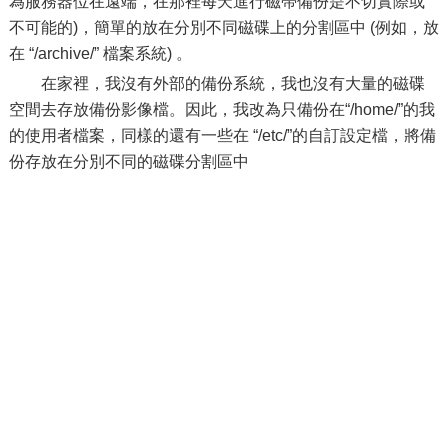
為服務器位在遠端，在那裡每天進行磁帶備份是不切實際或
不可能的)，簡單的放在分別不同磁碟上的分割區中 (例如，放
在 “/archive/” 檔案系統) 。
在家裡，我沒有外部的備份系統，我也沒有大量的磁碟
空間去存放備份影像檔。因此，我改為只備份在“/home/”的我
的使用者檔案，同樣的還有一些在 “/etc/”的自訂設定檔，將備
份存放在分別不同的磁碟分割區中