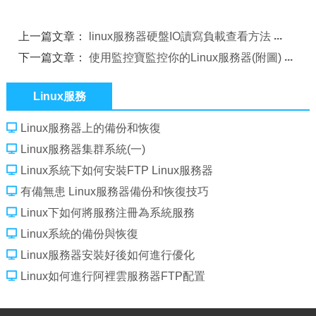
上一篇文章：
linux服務器硬盤IO讀寫負載查看方法
下一篇文章：
使用監控寶監控你的Linux服務器(附圖)
Linux服務
Linux服務器上的備份和恢復
Linux服務器集群系統(一)
Linux系統下如何安裝FTP Linux服務器
有備無患 Linux服務器備份和恢復技巧
Linux下如何將服務注冊為系統服務
Linux系統的備份與恢復
Linux服務器安裝好後如何進行優化
Linux如何進行阿裡雲服務器FTP配置