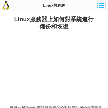
Linux教程網
Linux服務器上如何對系統進行
備份和恢復
進行一般的備份應該是負責任的系統管理者的最高優先