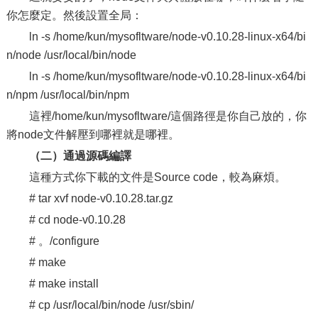
你怎麼定。然後設置全局：
ln -s /home/kun/mysofltware/node-v0.10.28-linux-x64/bi
n/node /usr/local/bin/node
ln -s /home/kun/mysofltware/node-v0.10.28-linux-x64/bi
n/npm /usr/local/bin/npm
這裡/home/kun/mysofltware/這個路徑是你自己放的，你
將node文件解壓到哪裡就是哪裡。
（二）通過源碼編譯
這種方式你下載的文件是Source code，較為麻煩。
# tar xvf node-v0.10.28.tar.gz
# cd node-v0.10.28
# 。/configure
# make
# make install
# cp /usr/local/bin/node /usr/sbin/