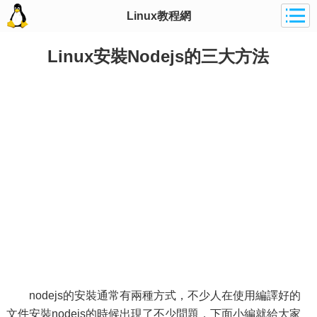
Linux教程網
Linux安裝Nodejs的三大方法
nodejs的安裝通常有兩種方式，不少人在使用編譯好的
文件安裝nodejs的時候出現了不少問題，下面小編就給大家