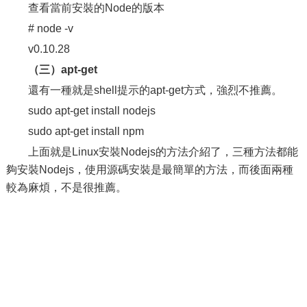
查看當前安裝的Node的版本
# node -v
v0.10.28
（三）apt-get
還有一種就是shell提示的apt-get方式，強烈不推薦。
sudo apt-get install nodejs
sudo apt-get install npm
上面就是Linux安裝Nodejs的方法介紹了，三種方法都能
夠安裝Nodejs，使用源碼安裝是最簡單的方法，而後面兩種
較為麻煩，不是很推薦。