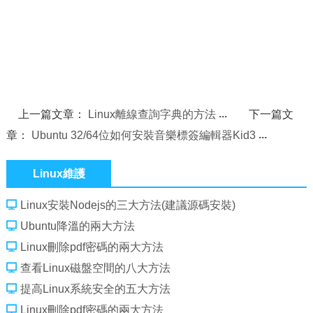
上一篇文章：
Linux離線查詢字典的方法
下一篇文
章：
Ubuntu 32/64位如何安裝音樂標簽編輯器Kid3
Linux維護
Linux安裝Nodejs的三大方法(建議源碼安裝)
Ubuntu降溫的兩大方法
Linux刪除pdf密碼的兩大方法
查看Linux磁盤空間的八大方法
提高Linux系統安全的五大方法
Linux刪除pdf密碼的兩大方法