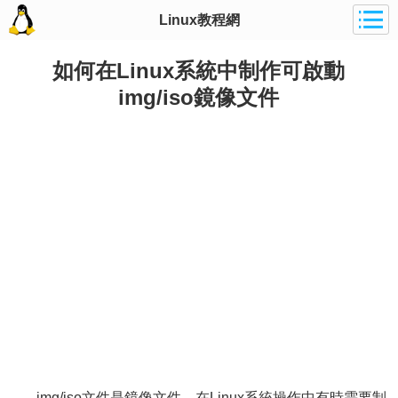
Linux教程網
如何在Linux系統中制作可啟動
img/iso鏡像文件
img/iso文件是鏡像文件，在Linux系統操作中有時需要制