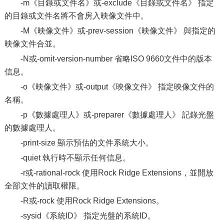
-m《目錄或文件名》或-exclude《目錄或文件名》 指定
的目錄或文件名將不會房入映像文件中。
-M《映像文件》或-prev-session《映像文件》 與指定的
映像文件合並。
-N或-omit-version-number 省略ISO 9660文件中的版本
信息。
-o《映像文件》或-output《映像文件》 指定映像文件的
名稱。
-p《數據處理人》或-preparer《數據處理人》 記錄光盤
的數據處理人。
-print-size 顯示預估的文件系統大小。
-quiet 執行時不顯示任何信息。
-r或-rational-rock 使用Rock Ridge Extensions，並開放
全部文件的讀取權限。
-R或-rock 使用Rock Ridge Extensions。
-sysid《系統ID》 指定光盤的系統ID。