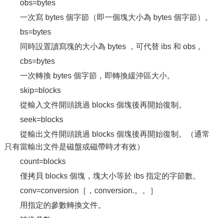
obs=bytes
一次寫 bytes 個字節（即一個塊大小為 bytes 個字節）。
bs=bytes
同時設置讀寫塊的大小為 bytes ，可代替 ibs 和 obs 。
cbs=bytes
一次轉換 bytes 個字節，即轉換緩沖區大小。
skip=blocks
從輸入文件開頭跳過 blocks 個塊後再開始復制。
seek=blocks
從輸出文件開頭跳過 blocks 個塊後再開始復制。（通常
只有當輸出文件是磁盤或磁帶時才有效）
count=blocks
僅拷貝 blocks 個塊，塊大小等於 ibs 指定的字節數。
conv=conversion［，conversion.。。］
用指定的參數轉換文件。