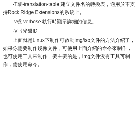
-T或-translation-table 建立文件名的轉換表，適用於不支
持Rock Ridge Extensions的系統上。
-v或-verbose 執行時顯示詳細的信息。
-V《光盤ID
上面就是Linux下制作可啟動img/iso文件的方法介紹了，
如果你需要制作鏡像文件，可使用上面介紹的命令來制作，
也可使用工具來制作，要主要的是，img文件沒有工具可制
作，需使用命令。