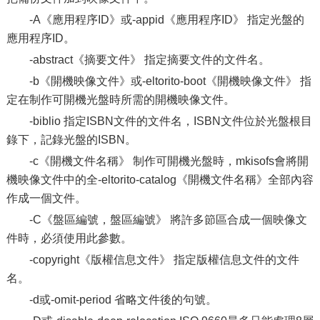
-A《應用程序ID》或-appid《應用程序ID》 指定光盤的
應用程序ID。
-abstract《摘要文件》 指定摘要文件的文件名。
-b《開機映像文件》或-eltorito-boot《開機映像文件》 指
定在制作可開機光盤時所需的開機映像文件。
-biblio 指定ISBN文件的文件名，ISBN文件位於光盤根目
錄下，記錄光盤的ISBN。
-c《開機文件名稱》 制作可開機光盤時，mkisofs會將開
機映像文件中的全-eltorito-catalog《開機文件名稱》全部內容
作成一個文件。
-C《盤區編號，盤區編號》 將許多節區合成一個映像文
件時，必須使用此參數。
-copyright《版權信息文件》 指定版權信息文件的文件
名。
-d或-omit-period 省略文件後的句號。