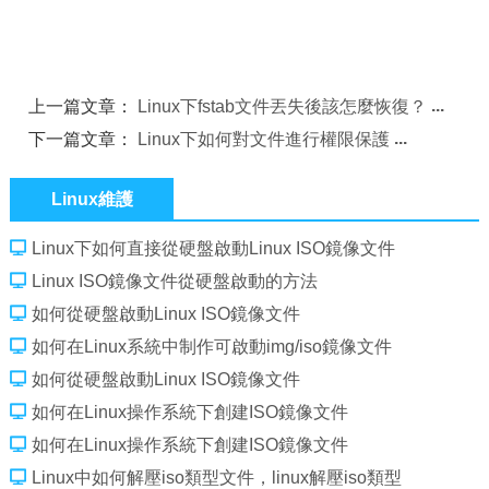
上一篇文章：
Linux下fstab文件丟失後該怎麼恢復？
下一篇文章：
Linux下如何對文件進行權限保護
Linux維護
Linux下如何直接從硬盤啟動Linux ISO鏡像文件
Linux ISO鏡像文件從硬盤啟動的方法
如何從硬盤啟動Linux ISO鏡像文件
如何在Linux系統中制作可啟動img/iso鏡像文件
如何從硬盤啟動Linux ISO鏡像文件
如何在Linux操作系統下創建ISO鏡像文件
如何在Linux操作系統下創建ISO鏡像文件
Linux中如何解壓iso類型文件，linux解壓iso類型