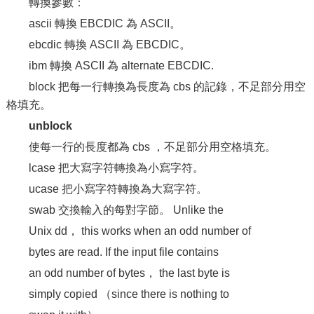
轉換參數：
ascii 轉換 EBCDIC 為 ASCII。
ebcdic 轉換 ASCII 為 EBCDIC。
ibm 轉換 ASCII 為 alternate EBCDIC.
block 把每一行轉換為長度為 cbs 的記錄，不足部分用空
格填充。
unblock
使每一行的長度都為 cbs ，不足部分用空格填充。
lcase 把大寫字符轉換為小寫字符。
ucase 把小寫字符轉換為大寫字符。
swab 交換輸入的每對字節。 Unlike the
Unix dd， this works when an odd number of
bytes are read. If the input file contains
an odd number of bytes， the last byte is
simply copied （since there is nothing to