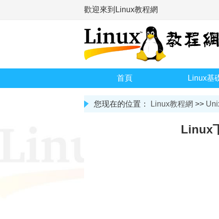
歡迎來到Linux教程網
首頁
Linux基
您现在的位置：
Linux教程網
>>
Uni
Lin