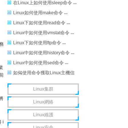
在Linux上如何使用sleep命令
Linux如何使用make命令
Linux下如何使用read命令
Linux中如何使用vmstat命令
Linux下如何使用ftp命令
務
Linux中如何使用history命令
Linux中如何使用sed命令
業
如何使用命令獲取Linux主機信
跟前
息
Linux集群
將
Linux網絡
Linux維護
 i
Linux安全