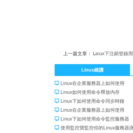
上一篇文章：
Linux下注銷登錄
法
Linux維護
Linux在企業服務器上如何使用
Linux如何使用命令釋放內存
Linux下如何使用命令同步時鐘
Linux在企業服務器上如何使用
Linux下如何使用命令監控服務器
使用監控寶監控你的Linux服務器(