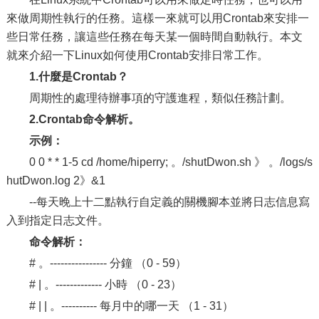
來做周期性執行的任務。這樣一來就可以用Crontab來安排一
些日常任務，讓這些任務在每天某一個時間自動執行。本文
就來介紹一下Linux如何使用Crontab安排日常工作。
1.什麼是Crontab？
周期性的處理待辦事項的守護進程，類似任務計劃。
2.Crontab命令解析。
示例：
0 0 * * 1-5 cd /home/hiperry; 。/shutDwon.sh 》 。/logs/s
hutDwon.log 2》&1
--每天晚上十二點執行自定義的關機腳本並將日志信息寫
入到指定日志文件。
命令解析：
# 。---------------- 分鐘 （0 - 59）
# | 。------------- 小時 （0 - 23）
# | | 。---------- 每月中的哪一天 （1 - 31）