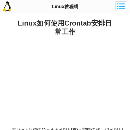
Linux教程網
Linux如何使用Crontab安排日
常工作
在Linux系統中Crontab可以用來做定時任務，也可以用