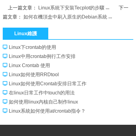
上一篇文章：
Linux系統下安裝Tecplot的步驟
下一
篇文章：
如何在機頂盒中刷入原生的Debian系統
Linux維護
Linux下crontab的使用
Linux中用crontab例行工作安排
Linux Crontab 使用
Linux如何使用RRDtool
Linux如何使用Crontab安排日常工作
在linux日常工作中touch的用法
如何使用linux內核自己制作linux
Linux系統如何使用at/crontab指令？