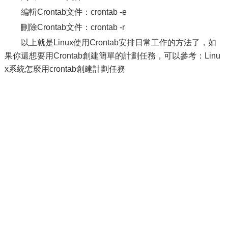
編輯Crontab文件：crontab -e
刪除Crontab文件：crontab -r
以上就是Linux使用Crontab安排日常工作的方法了，如
果你還想要用Crontab創建簡單的計劃任務，可以參考：Linu
x系統怎麼用crontab創建計劃任務