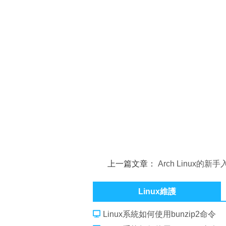
上一篇文章：
Arch Linux的新
Linux維護
Linux系統如何使用bunzip2命令