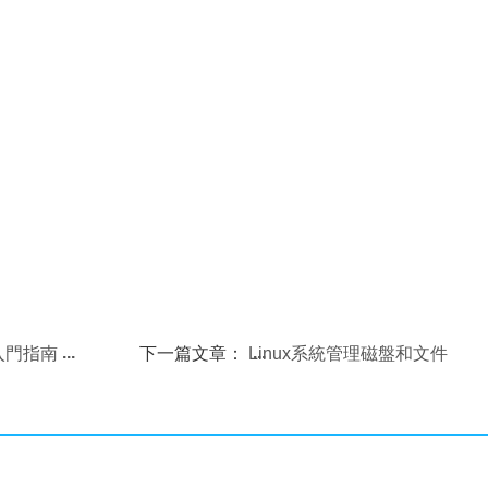
手入門指南
下一篇文章：
Linux系統管理磁盤和文件
的方法