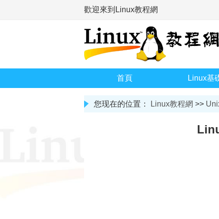
歡迎來到Linux教程網
首頁
Linux基
您现在的位置：
Linux教程網
>>
Uni
Li