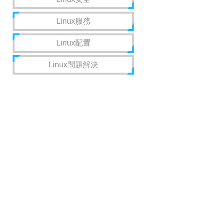
Linux服務
Linux配置
Linux問題解決