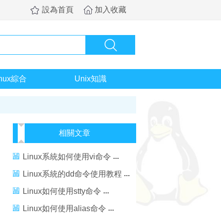
設為首頁
加入收藏
inux綜合
Unix知識
相關文章
Linux系統如何使用vi命令
Linux系統的dd命令使用教程
Linux如何使用stty命令
Linux如何使用alias命令