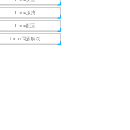
Linux服務
Linux配置
Linux問題解決