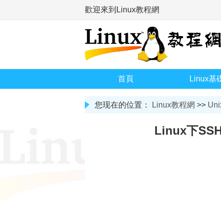
歡迎來到Linux教程網
首頁
Linux基
您现在的位置：
Linux教程網
>>
Uni
Linux下