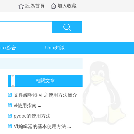
設為首頁
加入收藏
inux綜合
Unix知識
相關文章
文件編輯器 vi 之使用方法簡介
vi使用指南
pydoc的使用方法
Vi編輯器的基本使用方法