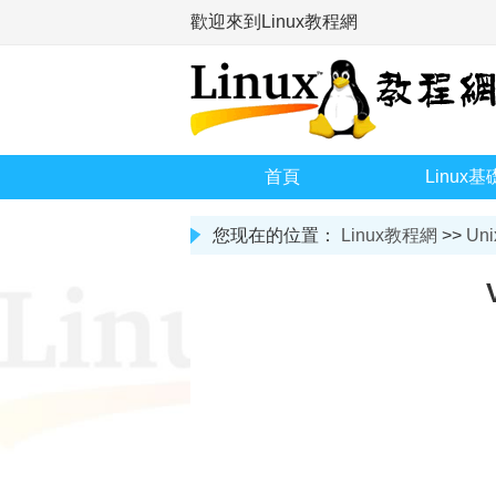
歡迎來到Linux教程網
首頁
Linux基
您现在的位置：
Linux教程網
>>
Uni