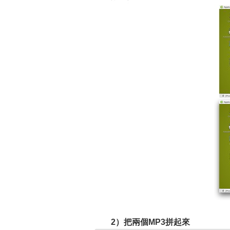
2）把兩個MP3拼起來