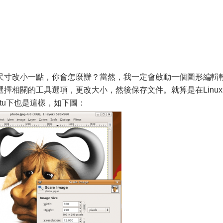
尺寸改小一點，你會怎麼辦？當然，我一定會啟動一個圖形編輯
擇相關的工具選項，更改大小，然後保存文件。就算是在Linux
tu下也是這樣，如下圖：