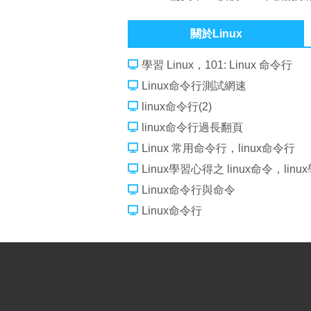
關於Linux
學習 Linux，101: Linux 命令行
Linux命令行測試網速
linux命令行(2)
linux命令行過長翻頁
Linux 常用命令行，linux命令行
Linux學習心得之 linux命令，li
Linux命令行與命令
Linux命令行