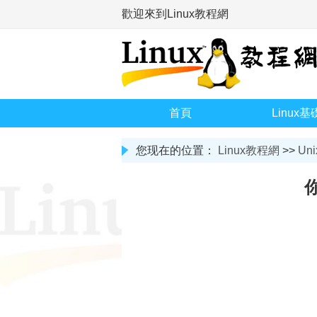
歡迎來到Linux教程網
首頁
Linux基
您现在的位置：
Linux教程網
>>
Uni