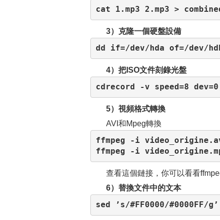
cat 1.mp3 2.mp3 > combine
3）克隆一個硬盤設備
dd if=/dev/hda of=/dev/hd
4）把ISO文件刻錄光盤
cdrecord -v speed=8 dev=0
5）視頻格式轉換
AVI和Mpeg轉換
ffmpeg -i video_origine.a
ffmpeg -i video_origine.m
查看這個鏈接，你可以看看ffmp
6）替換文件中的文本
sed ’s/#FF0000/#0000FF/g’