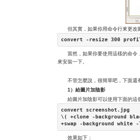
但其實，如果你用命令行來更改
convert -resize 300 profi
當然，如果你要使用這樣的命令，你需要安裝I
來安裝一下。
不管怎麼說，很簡單吧，下面還
1）給圖片加陰影
給圖片加陰影可以使用下面的這
convert screenshot.jpg

\( +clone -background bla
+swap -background white -
效果如下：