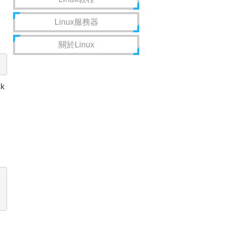
Linux服務器
關於Linux
k