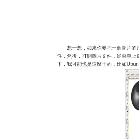
想一想，如果你要把一個圖片的
件，然後，打開圖片文件，從菜單上選
下，我可能也是這麼干的，比如Ubun