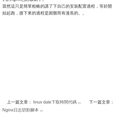
當然這只是簡單粗略的講了下自己的安裝配置過程，等於開
始起跑，接下來的過程是困難而有漫長的。。
上一篇文章：
linux date下取時間代碼
下一篇文章：
Nginx日志切割腳本