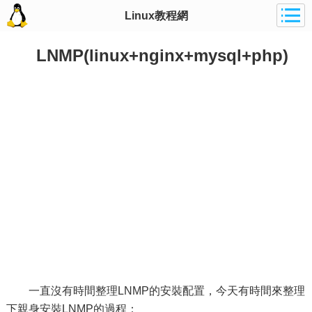
Linux教程網
LNMP(linux+nginx+mysql+php)
一直沒有時間整理LNMP的安裝配置，今天有時間來整理
下親身安裝LNMP的過程：