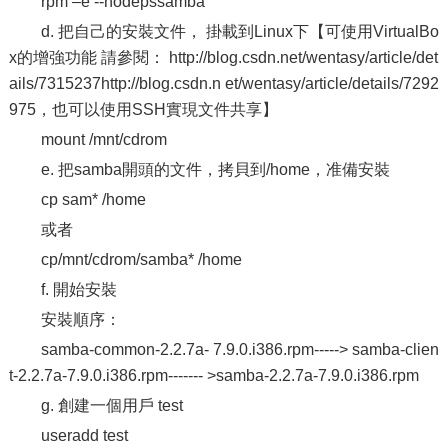
rpm –e --nodepssamba
d. 把自己的安裝文件， 掛載到Linux下【可使用VirtualBo
x的增強功能 請參閱： http://blog.csdn.net/wentasy/article/det
ails/7315237http://blog.csdn.n et/wentasy/article/details/7292
975，也可以使用SSH實現文件共享】
mount /mnt/cdrom
e. 把samba開頭的文件，拷貝到/home，准備安裝
cp sam* /home
或者
cp/mnt/cdrom/samba* /home
f. 開始安裝
安裝順序：
samba-common-2.2.7a- 7.9.0.i386.rpm-----> samba-clien
t-2.2.7a-7.9.0.i386.rpm------- >samba-2.2.7a-7.9.0.i386.rpm
g. 創建一個用戶 test
useradd test