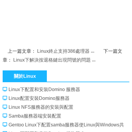
上一篇文章：
Linux終止支持386處理器
下一篇文
章：
Linux下解決按退格鍵出現問號的問題
關於Linux
Linux下配置和安裝Domino 服務器
Linux配置安裝Domino服務器
Linux NFS服務器的安裝與配置
Samba服務器端安裝配置
Gentoo Linux下配置samba服務器使Linux與Windows共