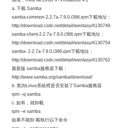
a. 下載 Samba
samba-common-2.2.7a-7.9.0.i386.rpm下載地址：
http://download.csdn.net/detail/wentasy/4130749
samba-client-2.2.7a-7.9.0.i386.rpm下載地址：
http://download.csdn.net/detail/wentasy/4130754
samba- 2.2.7a-7.9.0.i386.rpm下載地址：
http://download.csdn.net/detail/wentasy/4130762
最新版 samba服務器下載：
http://www.samba.org/samba/download/
b. 查詢Linux系統裡是否安裝了Samba服務器
rpm –q samba
c. 如有，就卸載
rpm –e samba
如果不能卸 載執行以下命令