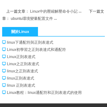
上一篇文章：
Linux中的壓縮解壓命令小記
下一篇文
章：
ubuntu環境變量配置文件
關於Linux
linux下通配符與正則表達式
Linux初學習之正則表達式和通配符
Linux正則表達式
Linux之正則表達式
linux之正則表達式
linux正則表達式
linux 正則表達式
Linux教程：linux通配符和正則表達式的使用