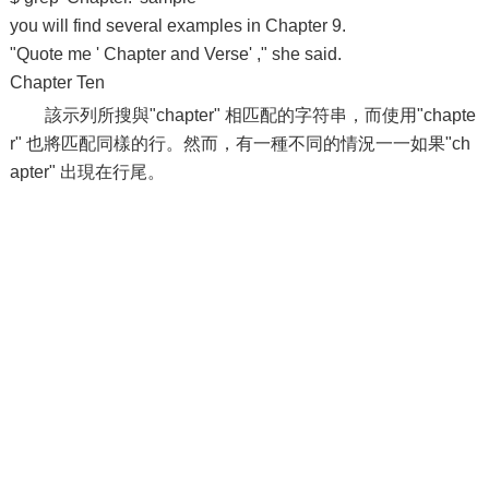
you will find several examples in Chapter 9.
"Quote me ' Chapter and Verse' ," she said.
Chapter Ten
該示列所搜與"chapter" 相匹配的字符串，而使用"chapte
r" 也將匹配同樣的行。然而，有一種不同的情況一一如果"ch
apter" 出現在行尾。