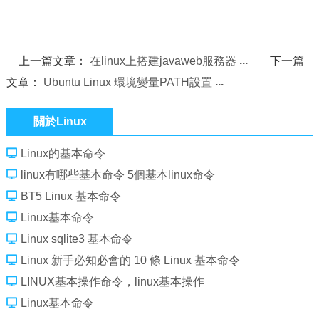
上一篇文章：
在linux上搭建javaweb服務器
下一篇
文章：
Ubuntu Linux 環境變量PATH設置
關於Linux
Linux的基本命令
linux有哪些基本命令 5個基本linux命令
BT5 Linux 基本命令
Linux基本命令
Linux sqlite3 基本命令
Linux 新手必知必會的 10 條 Linux 基本命令
LINUX基本操作命令，linux基本操作
Linux基本命令