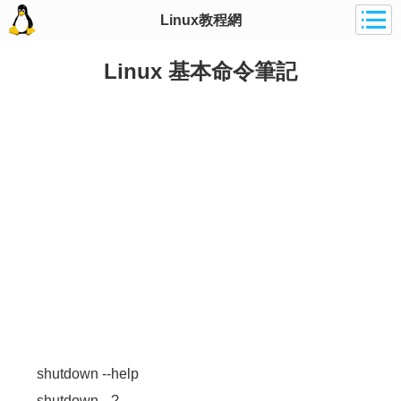
Linux教程網
Linux 基本命令筆記
shutdown --help
shutdown --?