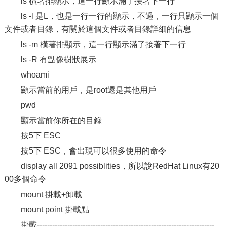
ls 橫著排顯示，這一行顯示滿了接著下一行
ls -l 是L，也是一行一行的顯示，不過，一行只顯示一個
文件或者目錄，有關於這個文件或者目錄詳細的信息
ls -m 橫著排顯示，這一行顯示滿了接著下一行
ls -R 有點像樹狀展示
whoami
顯示當前的用戶，是root還是其他用戶
pwd
顯示當前你所在的目錄
按5下 ESC
按5下 ESC，會出現可以很多使用的命令
display all 2091 possiblities，所以說RedHat Linux有20
00多個命令
mount 掛載+卸載
mount point 掛載點
掛載----------------------------------------------------------------------