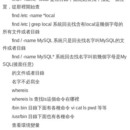
置，從那裡開始查
find /etc -name *local
find /etc | grep local 系統回去找含有local這幾個字母的
所有文件或者目錄
find / -name MySQL 系統只是回去找名字叫MySQL的文
件或者目錄
find / -name MySQL* 系統回去找名字叫前幾個字母是My
SQL(後面任意)
的文件或者目錄
名字不必寫全
whereis
whereis ls 查找ls這個命令在哪裡
/bin bin 目錄下面有各種命令 vi cat ls pwd 等等
/usr/bin 目錄下面也有各種命令
查看環境變量