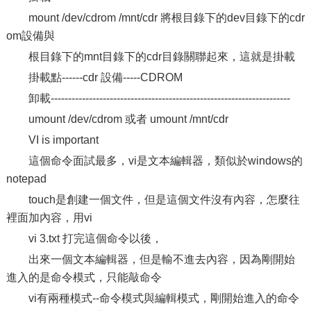
mount /dev/cdrom /mnt/cdr 將根目錄下的dev目錄下的cdr
om設備與
根目錄下的mnt目錄下的cdr目錄關聯起來，這就是掛載
掛載點------cdr 設備-----CDROM
卸載---------------------------------------------------------------------
umount /dev/cdrom 或者 umount /mnt/cdr
VI is important
這個命令面試最多，vi是文本編輯器，類似於windows的
notepad
touch是創建一個文件，但是這個文件沒有內容，怎麼往
裡面加內容，用vi
vi 3.txt 打完這個命令以後，
出來一個文本編輯器，但是輸不進去內容，因為剛開始
進入的是命令模式，只能敲命令
vi有兩種模式--命令模式與編輯模式，剛開始進入的命令