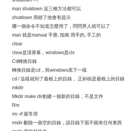
man shutdown 這三種方法都可以
shutdown 用錯了他會有提示
哪一個命令不知道怎麼用了，問問男人就可以了
man 就是manual 手冊, 指南 用手的, 手工的
clear
clear是清屏幕，windows是cls
Cd轉換目錄
轉換目錄是cd，與windows底下一樣
cd / 這樣就到了最根上的目錄， 正斜槓是最根上的目錄
mkdir
Mkdir make dir創建一個新的目錄，不是文件
Rm
rm -rf 最常用
rmdir 刪除一個空的目錄，該目錄下面不能有任何東西