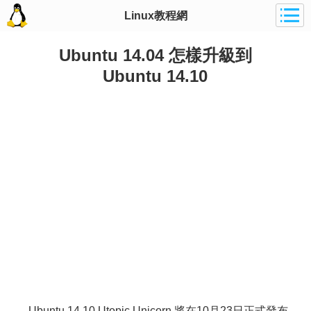
Linux教程網
Ubuntu 14.04 怎樣升級到
Ubuntu 14.10
Ubuntu 14.10 Utopic Unicorn 將在10月23日正式發布，