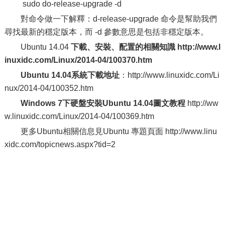
sudo do-release-upgrade -d
對命令做一下解釋：d-release-upgrade 命令是幫助我們
尋找最新的穩定版本，而 -d 參數意思是包括非穩定版本。
Ubuntu 14.04
下載、安裝、配置的相關知識 http://www.l
inuxidc.com/Linux/2014-04/100370.htm
Ubuntu 14.04系統下載地址
：http://www.linuxidc.com/Li
nux/2014-04/100352.htm
Windows 7下硬盤安裝Ubuntu 14.04圖文教程
http://ww
w.linuxidc.com/Linux/2014-04/100369.htm
更多Ubuntu相關信息見Ubuntu 專題頁面 http://www.linu
xidc.com/topicnews.aspx?tid=2