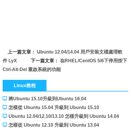
上一篇文章：
Ubuntu 12.04/14.04 用戶安裝文檔處理軟
件 LyX
下一篇文章：
在RHEL/CentOS 5/6下停用按下
Ctrl-Alt-Del 重啟系統的功能
Linux教程
將Ubuntu 15.10升級到Ubuntu 16.04
怎樣從 Ubuntu 15.04 升級到 Ubuntu 15.10
Ubuntu 12.04/12.10/13.10 怎樣升級到 Ubuntu 14.04
Beta 2
怎樣從 Ubuntu 12.10 升級到 Ubuntu 13.04