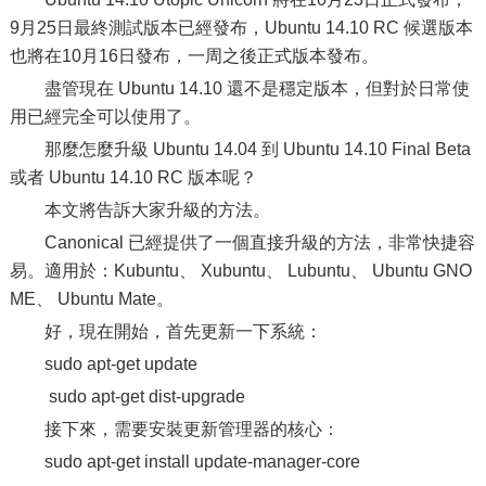
9月25日最終測試版本已經發布，Ubuntu 14.10 RC 候選版本
也將在10月16日發布，一周之後正式版本發布。
盡管現在 Ubuntu 14.10 還不是穩定版本，但對於日常使
用已經完全可以使用了。
那麼怎麼升級 Ubuntu 14.04 到 Ubuntu 14.10 Final Beta
或者 Ubuntu 14.10 RC 版本呢？
本文將告訴大家升級的方法。
Canonical 已經提供了一個直接升級的方法，非常快捷容
易。適用於：Kubuntu、 Xubuntu、 Lubuntu、 Ubuntu GNO
ME、 Ubuntu Mate。
好，現在開始，首先更新一下系統：
sudo apt-get update
sudo apt-get dist-upgrade
接下來，需要安裝更新管理器的核心：
sudo apt-get install update-manager-core