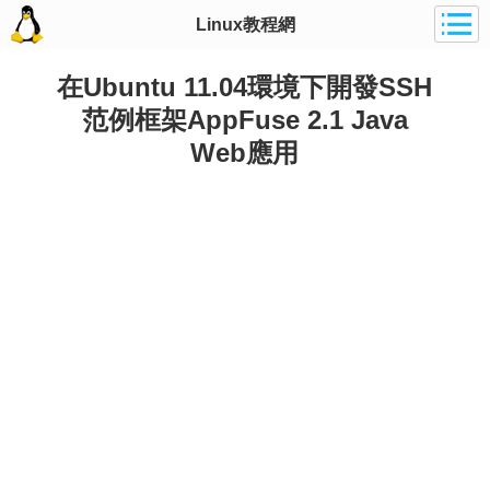
Linux教程網
在Ubuntu 11.04環境下開發SSH
范例框架AppFuse 2.1 Java
Web應用