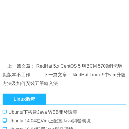
上一篇文章：
RedHat 5.x CentOS 5 與BCM 5709網卡驅
動版本不工作
下一篇文章：
RedHat Linux 9中vim升級
方法及如何安裝五筆輸入法
Linux教程
Ubuntu下搭建Java WEB開發環境
Ubuntu 14.04在Vim上配置Java開發環境