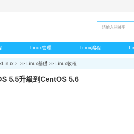
礎
Linux管理
Linux編程
L
xLinux
> >>
Linux基礎
>>
Linux教程
OS 5.5升級到CentOS 5.6