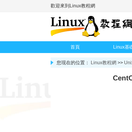
歡迎來到Linux教程網
首頁
Linux基
您现在的位置：
Linux教程網
>>
Uni
Cent