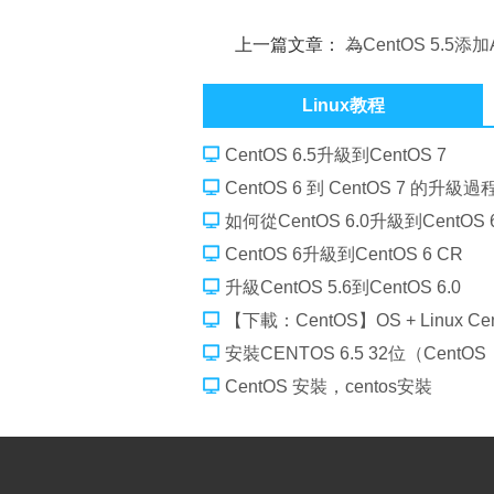
上一篇文章：
為CentOS 5.5添加
件
Linux教程
CentOS 6.5升級到CentOS 7
CentOS 6 到 CentOS 7 的升級過
如何從CentOS 6.0升級到CentOS 6
CentOS 6升級到CentOS 6 CR
升級CentOS 5.6到CentOS 6.0
【下載：CentOS】OS + Linux Cent
安裝CENTOS 6.5 32位（CentOS
CentOS 安裝，centos安裝