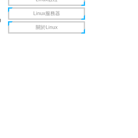
Linux服務器
g
關於Linux