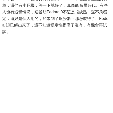
象，還伴有小死機，等一下就好了，真像98藍屏時代。有些
人也有這種情況，這說明Fedora 9不這是很成熟，還不夠穩
定，還好是個人用的，如果到了服務器上那怎麼得了。Fedor
a 10已經出來了，還不知道穩定性提高了沒有，有機會再試
試。