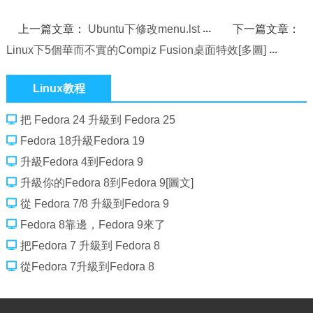
上一篇文章：
Ubuntu下修改menu.lst
下一篇文章：
Linux下5個華而不實的Compiz Fusion桌面特效[多圖]
Linux教程
把 Fedora 24 升級到 Fedora 25
Fedora 18升級Fedora 19
升級Fedora 4到Fedora 9
升級你的Fedora 8到Fedora 9[圖文]
從 Fedora 7/8 升級到Fedora 9
Fedora 8靠邊，Fedora 9來了
把Fedora 7 升級到 Fedora 8
從Fedora 7升級到Fedora 8