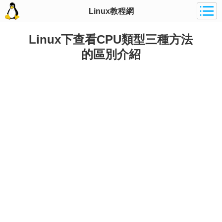
Linux教程網
Linux下查看CPU類型三種方法
的區別介紹