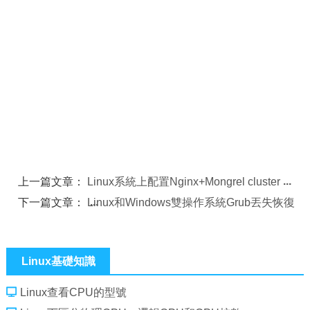
上一篇文章：
Linux系統上配置Nginx+Mongrel cluster
下一篇文章：
Linux和Windows雙操作系統Grub丟失恢復
Linux基礎知識
Linux查看CPU的型號