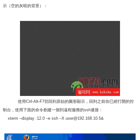
示（空的灰暗的背景）：
使用Ctrl-Alt-F7切回到原始的圖形顯示，回到之前你已經打開的控
制台，使用下面的命令創建一個到遠程服務的ssh連接：
xterm –display :12.0 –e ssh –X
user@192.168.10.5
&