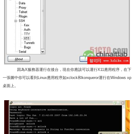
因為X服務器運行在後台，現在你應該可以運行X11應用程序，在下
一張圖中你可以看到Linux應用程序如xclock和konqueror運行在Windows xp
桌面上。