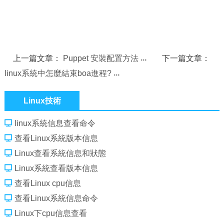
上一篇文章：
Puppet 安裝配置方法
下一篇文章：
linux系統中怎麼結束boa進程?
Linux技術
linux系統信息查看命令
查看Linux系統版本信息
Linux查看系統信息和狀態
Linux系統查看版本信息
查看Linux cpu信息
查看Linux系統信息命令
Linux下cpu信息查看