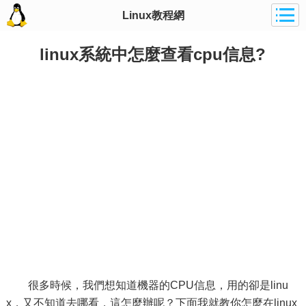
Linux教程網
linux系統中怎麼查看cpu信息?
很多時候，我們想知道機器的CPU信息，用的卻是linu
x，又不知道去哪看，這怎麼辦呢？下面我就教你怎麼在linux