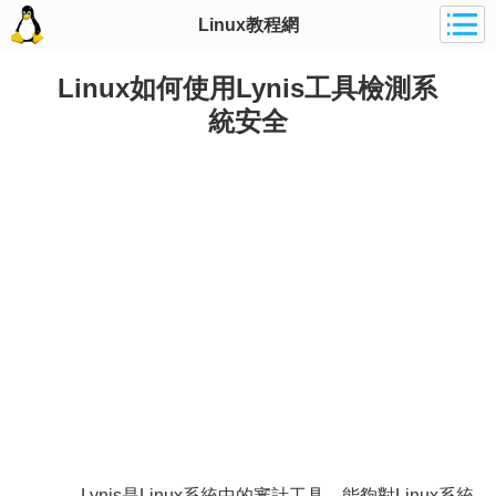
Linux教程網
Linux如何使用Lynis工具檢測系
統安全
Lynis是Linux系統中的審計工具，能夠對Linux系統