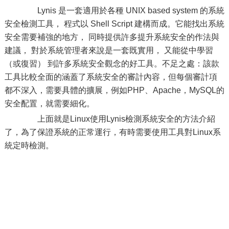
Lynis 是一套適用於各種 UNIX based system 的系統
安全檢測工具， 程式以 Shell Script 建構而成。它能找出系統
安全需要補強的地方， 同時提供許多提升系統安全的作法與
建議， 對於系統管理者來說是一套既實用， 又能從中學習
（或復習） 到許多系統安全觀念的好工具。不足之處：該款
工具比較全面的涵蓋了系統安全的審計內容，但每個審計項
都不深入，需要具體的擴展，例如PHP、Apache，MySQL的
安全配置，就需要細化。
上面就是Linux使用Lynis檢測系統安全的方法介紹
了，為了保證系統的正常運行，有時需要使用工具對Linux系
統定時檢測。