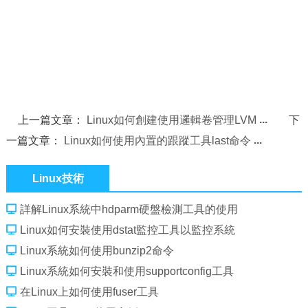
上一篇文章：
Linux如何創建使用邏輯卷管理LVM
下
一篇文章：
Linux如何使用內置的跟蹤工具last命令
Linux技術
詳解Linux系統中hdparm硬盤檢測工具的使用
Linux如何安裝使用dstat監控工具以監控系統
Linux系統如何使用bunzip2命令
Linux系統如何安裝和使用supportconfig工具
在Linux上如何使用fuser工具