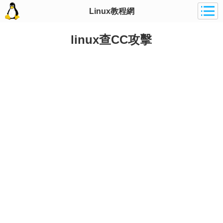
Linux教程網
linux查CC攻擊