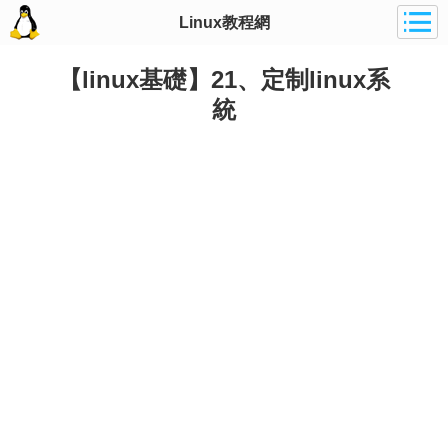
Linux教程網
【linux基礎】21、定制linux系
統