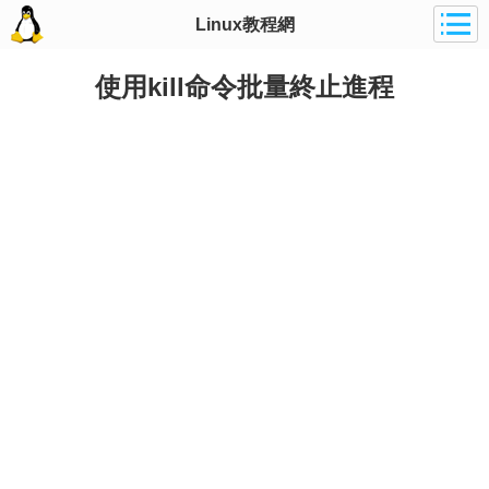
Linux教程網
使用kill命令批量終止進程