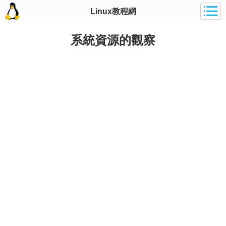
Linux教程網
系統資源的觀察