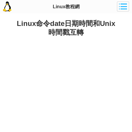
Linux教程網
Linux命令date日期時間和Unix
時間戳互轉