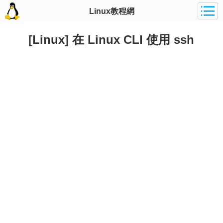
Linux教程網
[Linux] 在 Linux CLI 使用 ssh