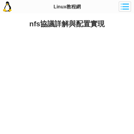
Linux教程網
nfs協議詳解與配置實現