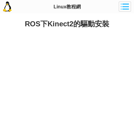
Linux教程網
ROS下Kinect2的驅動安裝