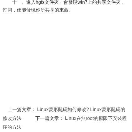
十一、進入hgfs文件夾，會發現win7上的共享文件夾，
打開，便能發現你所共享的東西。
上一篇文章：
Linux菱形亂碼如何修改? Linux菱形亂碼的
修改方法
下一篇文章：
Linux在無root的權限下安裝程
序的方法