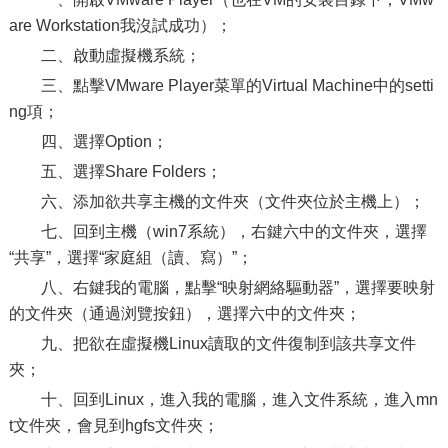
are Workstation我沒試成功）；
二、啟動虛擬機系統；
三、點擊VMware Player菜單的Virtual Machine中的setti
ng項；
四、選擇Option；
五、選擇Share Folders；
六、添加欲共享主機的文件夾（文件夾位於主機上）；
七、回到主機（win7系統），右鍵六中的文件夾，選擇
“共享”，選擇“家庭組（讀、寫）”；
八、右鍵我的電腦，點擊“映射網絡驅動器”，選擇要映射
的文件夾（通過浏覽按鈕），選擇六中的文件夾；
九、把欲在虛擬機Linux讀取的文件復制到該共享文件
夾；
十、回到Linux，進入我的電腦，進入文件系統，進入mn
t文件夾，會見到hgfs文件夾；