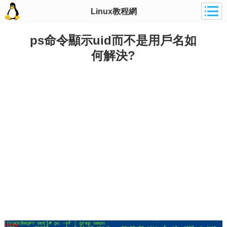
Linux教程網
ps命令顯示uid而不是用戶名如
何解決?