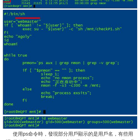
使用ps命令時，發現部分用戶顯示的是用戶名，有些用