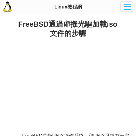
Linux教程網
FreeBSD通過虛擬光驅加載iso
文件的步驟
FreeBSD是類UNIX操作系統，和UNIX系統有一定