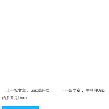
上一篇文章：
unix偽終端
下一篇文章：
主機用Unix
的多還是Linux