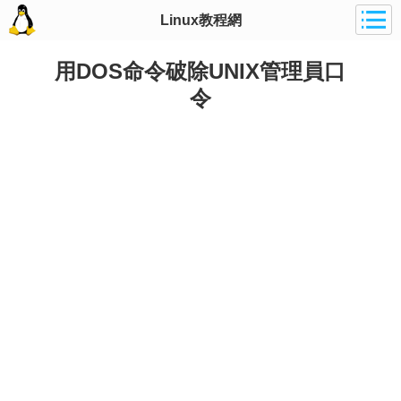
Linux教程網
用DOS命令破除UNIX管理員口
令