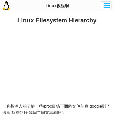
Linux教程網
Linux Filesystem Hierarchy
一直想深入的了解一些/proc目錄下面的文件信息,google到了
這裡,暫時記錄,等周二回來再看吧:)