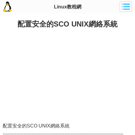
Linux教程網
配置安全的SCO UNIX網絡系統
配置安全的SCO UNIX網絡系統
--------------------------------------------------------------------------------