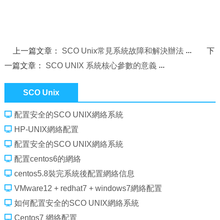
上一篇文章：
SCO Unix常見系統故障和解決辦法
下
一篇文章：
SCO UNIX 系統核心參數的意義
SCO Unix
配置安全的SCO UNIX網絡系統
HP-UNIX網絡配置
配置安全的SCO UNIX網絡系統
配置centos6的網絡
centos5.8裝完系統後配置網絡信息
VMware12 + redhat7 + windows7網絡配置
如何配置安全的SCO UNIX網絡系統
Centos7 網絡配置