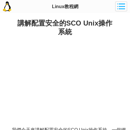
Linux教程網
講解配置安全的SCO Unix操作
系統
我們今天來講解配置安全的SCO Unix操作系統。一個網