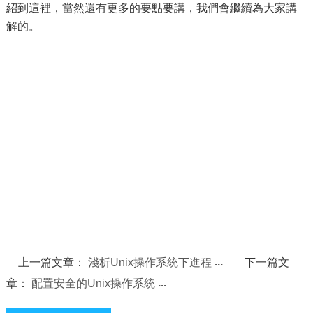
紹到這裡，當然還有更多的要點要講，我們會繼續為大家講
解的。
上一篇文章：
淺析Unix操作系統下進程
下一篇文
章：
配置安全的Unix操作系統