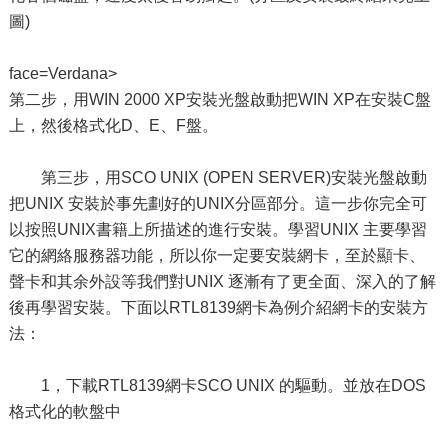
圖)
face=Verdana>
第二步，用WIN 2000 XP安裝光盤啟動把WIN XP在安裝C盤
上，然後格式化D、E、F盤。
第三步，用SCO UNIX (OPEN SERVER)安裝光盤啟動
把UNIX 安裝於事先劃好的UNIX分區部分。這一步你完全可
以按照UNIX書籍上所描述的進行安裝。學習UNIX 主要學習
它的網絡服務器功能，所以你一定要安裝網卡，至於顯卡、
聲卡和其余外設等我們對UNIX 逐漸有了更全面、深入的了解
後再學習安裝。下面以RTL8139網卡為例介紹網卡的安裝方
法：
1，下載RTL8139網卡SCO UNIX 的驅動。並放在DOS
格式化的軟盤中