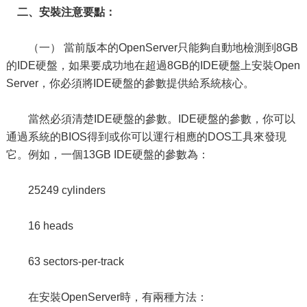
二、安裝注意要點：
（一） 當前版本的OpenServer只能夠自動地檢測到8GB
的IDE硬盤，如果要成功地在超過8GB的IDE硬盤上安裝Open
Server，你必須將IDE硬盤的參數提供給系統核心。
當然必須清楚IDE硬盤的參數。IDE硬盤的參數，你可以
通過系統的BIOS得到或你可以運行相應的DOS工具來發現
它。例如，一個13GB IDE硬盤的參數為：
25249 cylinders
16 heads
63 sectors-per-track
在安裝OpenServer時，有兩種方法：