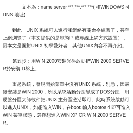
文本為：name server ***.***.***.***( 和WINDOWS同
DNS 地址)
到此，UNIX 系統可以進行和網絡有關命令練習了，甚至
上網浏覽了（本文提供的是靜態IP 或專線上網方式設置），
因本文是面對UNIX 初學愛好者，其他UNIX內容不再介紹。
第五步：用WIN 2000安裝光盤啟動把WIN 2000 SERVE
R於安裝 D盤上。
重起系統，發現開始菜單中沒有UNIX 系統，別急，因最
後安裝是WIN 2000，所以系統活動分區變成了DOS分區，用
硬盤分區大師軟件把UNIX 主分區激活即可。此時系統啟動可
以進入UNIX，如想進入WIN，在boot: 輸入bootos 4 即可進入
WIN 菜單狀態，選擇想進入WIN XP OR WIN 2000 SERVE
R。