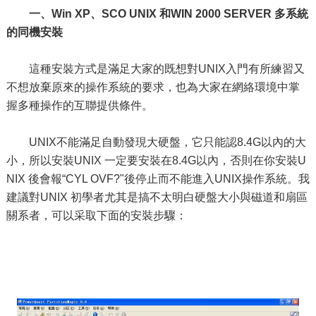
一、Win XP、SCO UNIX 和WIN 2000 SERVER 多系統
的同機安裝
這種安裝方式是滿足大家的既想對UNIX入門有所練習又
不想放棄原來的操作系統的要求，也為大家在網絡環境中掌
握多種操作的互聯提供條件。
UNIX不能滿足自動發現大硬盤，它只能認8.4G以內的大
小，所以安裝UNIX 一定要安裝在8.4G以內，否則在你安裝U
NIX 後會報“CYL OVF?"後停止而不能進入UNIX操作系統。我
建議對UNIX 初學者尤其是搞不太明白硬盤大小與磁道和扇區
關系者，可以采取下面的安裝步驟：