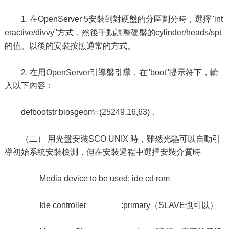
1. 在OpenServer 5安裝到對硬盤的分區劃分時，選擇"int
eractive/divvy"方式，然後手動調整硬盤的cylinder/heads/spt
的值。以後的安裝按照通常的方式。
2. 在用OpenServer引導盤引導，在"boot"提示符下，輸
入以下內容：
defbootstr biosgeom=(25249,16,63)，
（二） 用光盤安裝SCO UNIX 時，雖然光驅可以自動引
導初始系統安裝檢測，但在安裝過程中選擇安裝介質時
Media device to be used: ide cd rom
Ide controller :primary（SLAVE也可以）