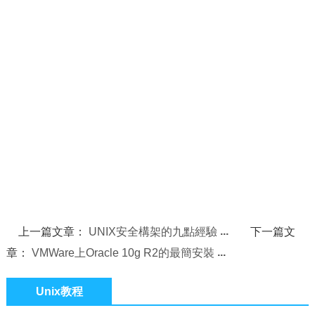
上一篇文章：
UNIX安全構架的九點經驗
下一篇文
章：
VMWare上Oracle 10g R2的最簡安裝
Unix教程