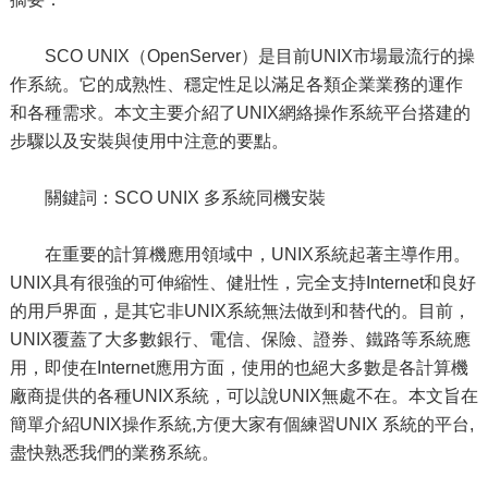
SCO UNIX（OpenServer）是目前UNIX市場最流行的操
作系統。它的成熟性、穩定性足以滿足各類企業業務的運作
和各種需求。本文主要介紹了UNIX網絡操作系統平台搭建的
步驟以及安裝與使用中注意的要點。
關鍵詞：SCO UNIX 多系統同機安裝
在重要的計算機應用領域中，UNIX系統起著主導作用。
UNIX具有很強的可伸縮性、健壯性，完全支持Internet和良好
的用戶界面，是其它非UNIX系統無法做到和替代的。目前，
UNIX覆蓋了大多數銀行、電信、保險、證券、鐵路等系統應
用，即使在Internet應用方面，使用的也絕大多數是各計算機
廠商提供的各種UNIX系統，可以說UNIX無處不在。本文旨在
簡單介紹UNIX操作系統,方便大家有個練習UNIX 系統的平台,
盡快熟悉我們的業務系統。