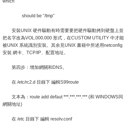
which
should be "/tmp"
安裝UNIX 硬件驅動有時需要要把硬件驅動拷到硬盤上並
把名字改為VOL.000.000 形式，在CUSTOM UTILITY 中才能
被UNIX 系統識別安裝。其余見UNIX 書籍中所述用netconfig
安裝 網卡、TCP/IP、配置地址。
第四步：增加網關和DNS。
在 /etc/rc2.d 目錄下 編輯S99route
文本為：route add defaut ***.***.***.*** (和 WINDOWS同
網關地址)
在 /etc 目錄下 編輯 resolv.conf